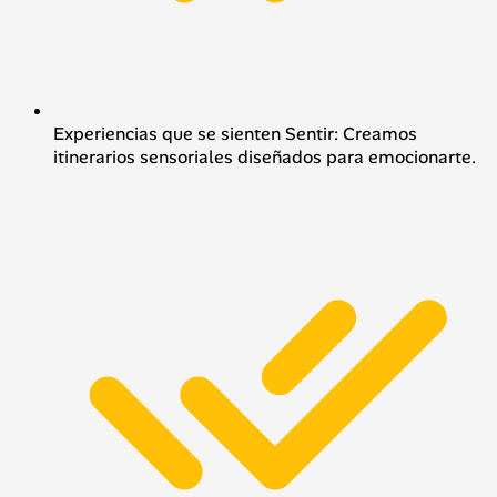
Experiencias que se sienten Sentir: Creamos
itinerarios sensoriales diseñados para emocionarte.