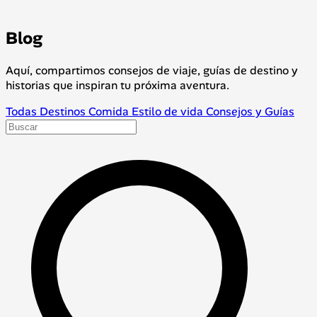
Blog
Aquí, compartimos consejos de viaje, guías de destino y
historias que inspiran tu próxima aventura.
Todas
Destinos
Comida
Estilo de vida
Consejos y Guías