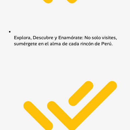
Explora, Descubre y Enamórate: No solo visites,
sumérgete en el alma de cada rincón de Perú.