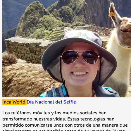
Inca World
Día Nacional del Selfie
Los teléfonos móviles y los medios sociales han
transformado nuestras vidas. Estas tecnologías han
permitido comunicarse unos con otros de una manera que