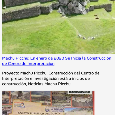
Machu Picchu: En enero de 2020 Se Inicia la Construcción
de Centro de Interpretación
Proyecto Machu Picchu: Construcción del Centro de
Interpretación e Investigación está a inicios de
construcción, Noticias Machu Picchu.