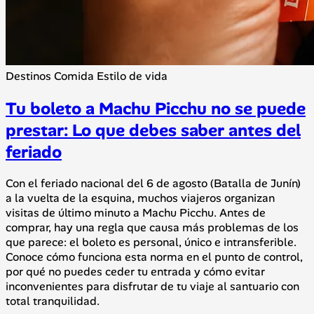
Destinos
Comida
Estilo de vida
Tu boleto a Machu Picchu no se puede
prestar: Lo que debes saber antes del
feriado
Con el feriado nacional del 6 de agosto (Batalla de Junín)
a la vuelta de la esquina, muchos viajeros organizan
visitas de último minuto a Machu Picchu. Antes de
comprar, hay una regla que causa más problemas de los
que parece: el boleto es personal, único e intransferible.
Conoce cómo funciona esta norma en el punto de control,
por qué no puedes ceder tu entrada y cómo evitar
inconvenientes para disfrutar de tu viaje al santuario con
total tranquilidad.