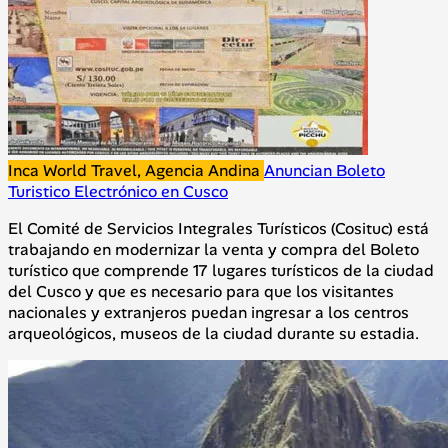
Inca World Travel, Agencia Andina
Anuncian Boleto
Turistico Electrónico en Cusco
El Comité de Servicios Integrales Turísticos (Cosituc) está
trabajando en modernizar la venta y compra del Boleto
turístico que comprende 17 lugares turísticos de la ciudad
del Cusco y que es necesario para que los visitantes
nacionales y extranjeros puedan ingresar a los centros
arqueológicos, museos de la ciudad durante su estadia.