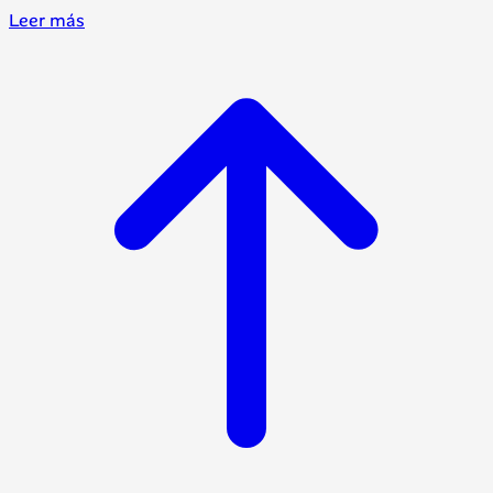
Leer más