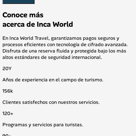
Conoce más
acerca de Inca World
En Inca World Travel, garantizamos pagos seguros y
procesos eficientes con tecnología de cifrado avanzada.
Disfruta de una reserva fluida y protegida bajo los más
altos estándares de seguridad internacional.
20
Y
Años de experiencia en el campo de turismo.
156
k
Clientes satisfechos con nuestros servicios.
120
+
Programas y servicios para turistas.
90
+