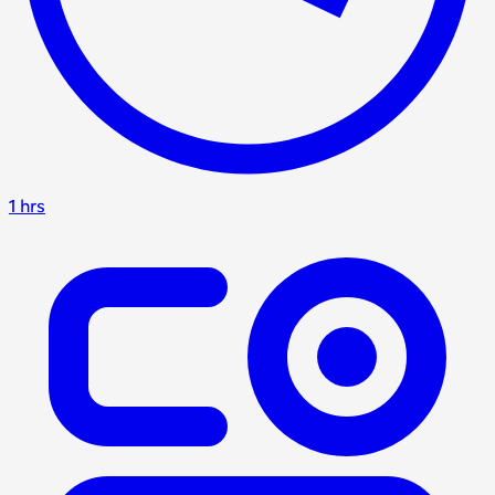
1 hrs