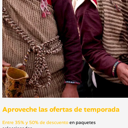
Aproveche las ofertas de temporada
Entre 35% y 50% de descuento
en paquetes