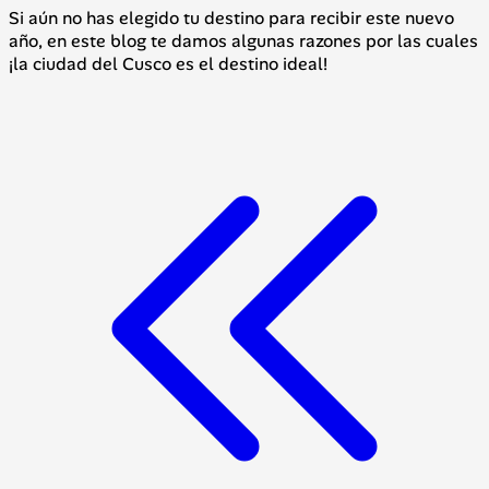
Si aún no has elegido tu destino para recibir este nuevo
año, en este blog te damos algunas razones por las cuales
¡la ciudad del Cusco es el destino ideal!