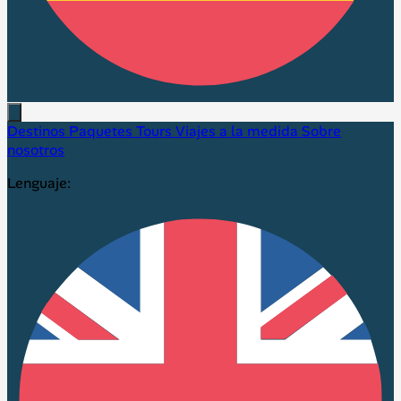
Destinos
Paquetes
Tours
Viajes a la medida
Sobre
nosotros
Lenguaje: