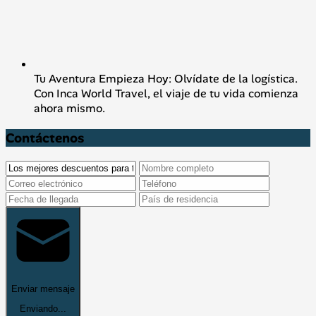
Tu Aventura Empieza Hoy: Olvídate de la logística.
Con Inca World Travel, el viaje de tu vida comienza
ahora mismo.
Contáctenos
Enviar mensaje
Enviando...