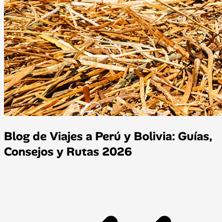
Blog de Viajes a Perú y Bolivia: Guías,
Consejos y Rutas 2026