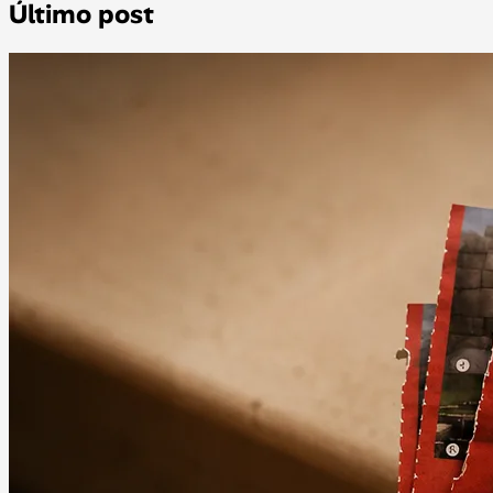
Último post