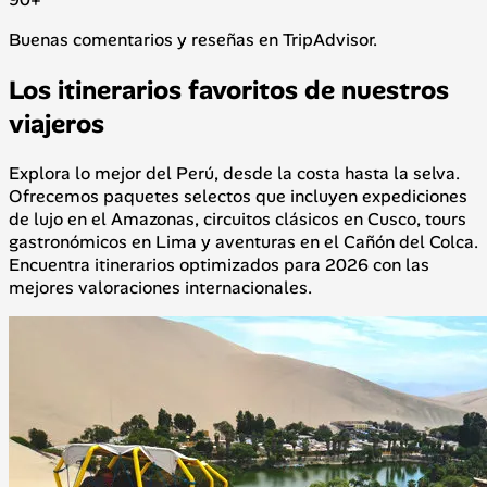
Buenas comentarios y reseñas en TripAdvisor.
Los itinerarios favoritos de nuestros
viajeros
Explora lo mejor del Perú, desde la costa hasta la selva.
Ofrecemos paquetes selectos que incluyen expediciones
de lujo en el Amazonas, circuitos clásicos en Cusco, tours
gastronómicos en Lima y aventuras en el Cañón del Colca.
Encuentra itinerarios optimizados para 2026 con las
mejores valoraciones internacionales.