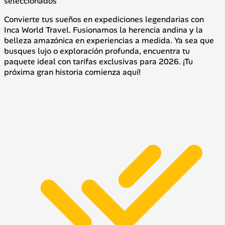
seleccionados
Convierte tus sueños en expediciones legendarias con
Inca World Travel. Fusionamos la herencia andina y la
belleza amazónica en experiencias a medida. Ya sea que
busques lujo o exploración profunda, encuentra tu
paquete ideal con tarifas exclusivas para 2026. ¡Tu
próxima gran historia comienza aquí!