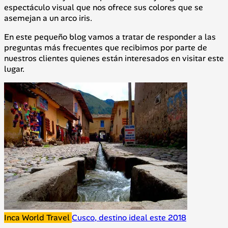
espectáculo visual que nos ofrece sus colores que se
asemejan a un arco iris.
En este pequeño blog vamos a tratar de responder a las
preguntas más frecuentes que recibimos por parte de
nuestros clientes quienes están interesados en visitar este
lugar.
Inca World Travel
Cusco, destino ideal este 2018