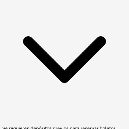
Se requieren depósitos previos para reservar boletos,