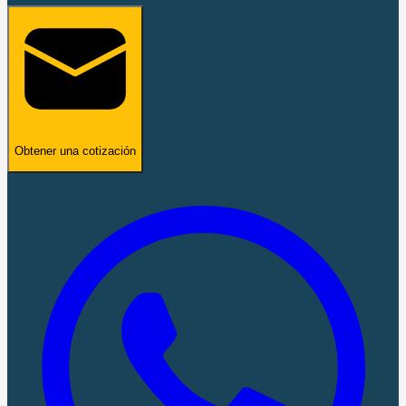
Obtener una cotización