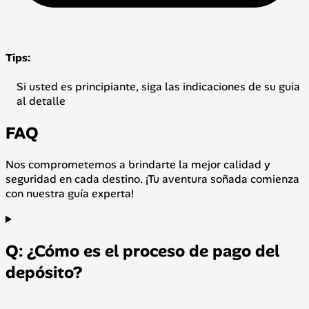
Tips:
Si usted es principiante, siga las indicaciones de su guia
al detalle
FAQ
Nos comprometemos a brindarte la mejor calidad y
seguridad en cada destino. ¡Tu aventura soñada comienza
con nuestra guía experta!
Q: ¿Cómo es el proceso de pago del
depósito?