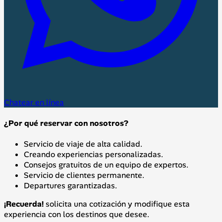
Chatear en línea
¿Por qué reservar con nosotros?
Servicio de viaje de alta calidad.
Creando experiencias personalizadas.
Consejos gratuitos de un equipo de expertos.
Servicio de clientes permanente.
Departures garantizadas.
¡Recuerda!
solicita una cotización y modifique esta
experiencia con los destinos que desee.