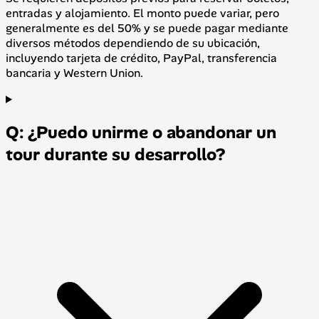
entradas y alojamiento. El monto puede variar, pero
generalmente es del 50% y se puede pagar mediante
diversos métodos dependiendo de su ubicación,
incluyendo tarjeta de crédito, PayPal, transferencia
bancaria y Western Union.
Q: ¿Puedo unirme o abandonar un
tour durante su desarrollo?