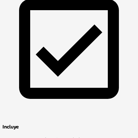
Incluye