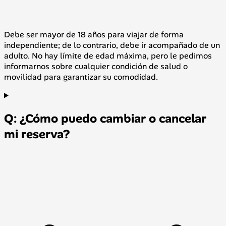
Debe ser mayor de 18 años para viajar de forma
independiente; de lo contrario, debe ir acompañado de un
adulto. No hay límite de edad máxima, pero le pedimos
informarnos sobre cualquier condición de salud o
movilidad para garantizar su comodidad.
Q: ¿Cómo puedo cambiar o cancelar
mi reserva?