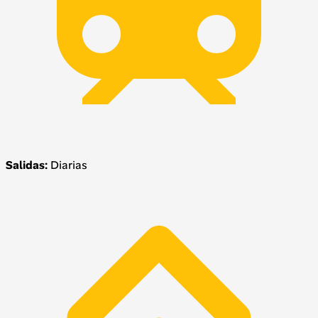
Salidas:
Diarias