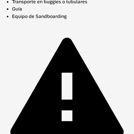
Transporte en buggies o tubulares
Guía
Equipo de Sandboarding