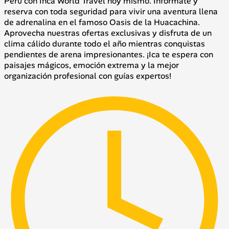
Perú con Inca World Travel hoy mismo. Infórmate y
reserva con toda seguridad para vivir una aventura llena
de adrenalina en el famoso Oasis de la Huacachina.
Aprovecha nuestras ofertas exclusivas y disfruta de un
clima cálido durante todo el año mientras conquistas
pendientes de arena impresionantes. ¡Ica te espera con
paisajes mágicos, emoción extrema y la mejor
organización profesional con guías expertos!