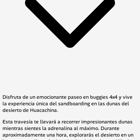
Disfruta de un emocionante paseo en buggies 4x4 y vive
la experiencia única del sandboarding en las dunas del
desierto de Huacachina.
Esta travesía te llevará a recorrer impresionantes dunas
mientras sientes la adrenalina al máximo. Durante
aproximadamente una hora, explorarás el desierto en un