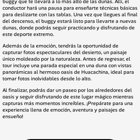
buggy que te llevará a lo más alto de las dunas. Allí, el
conductor hará una pausa para enseñarte técnicas básicas
para deslizarte con las tablas. Una vez que llegues al final
del descenso, el buggy estará listo para llevarte a nuevas
dunas, donde podrás seguir practicando y disfrutando de
este deporte extremo.
Además de la emoción, tendrás la oportunidad de
capturar fotos espectaculares del desierto, un paisaje
único moldeado por la naturaleza. Antes de regresar, el
tour incluye una parada especial en una duna con vistas
panorámicas al hermoso oasis de Huacachina, ideal para
tomar fotos inolvidables desde lo alto.
Al finalizar, podrás dar un paseo por los alrededores del
oasis y seguir disfrutando de este lugar mágico mientras
capturas más momentos increíbles. ¡Prepárate para una
experiencia llena de emoción, aventura y paisajes de
ensueño!