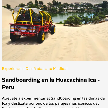
Experiencias Diseñadas a tu Medida!
Sandboarding en la Huacachina Ica -
Peru
Atrévete a experimentar el Sandboarding en las dunas de
Ica y deslízate por uno de los parajes más icónicos del