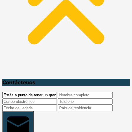
Contáctenos