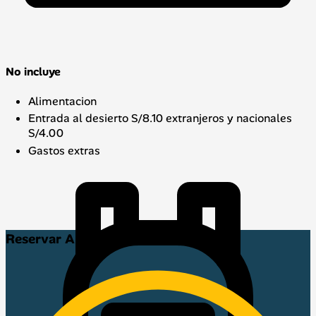
No incluye
Alimentacion
Entrada al desierto S/8.10 extranjeros y nacionales
S/4.00
Gastos extras
Reservar Ahora!