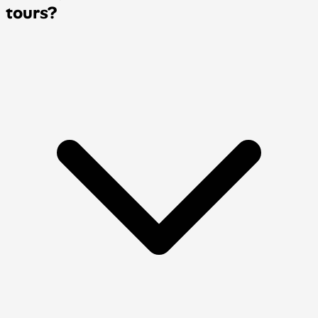
tours?