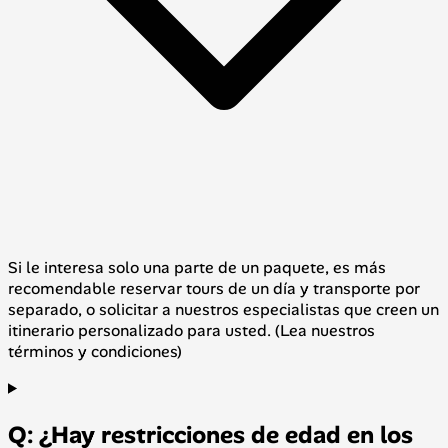
Si le interesa solo una parte de un paquete, es más
recomendable reservar tours de un día y transporte por
separado, o solicitar a nuestros especialistas que creen un
itinerario personalizado para usted. (Lea nuestros
términos y condiciones)
Q: ¿Hay restricciones de edad en los