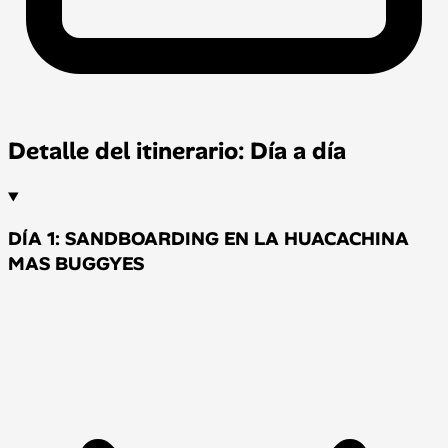
Detalle del itinerario: Día a día
DÍA 1: SANDBOARDING EN LA HUACACHINA
MAS BUGGYES