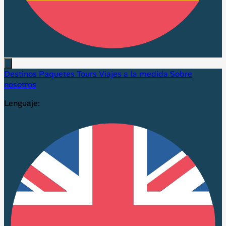
Destinos
Paquetes
Tours
Viajes a la medida
Sobre
nosotros
Lenguaje: