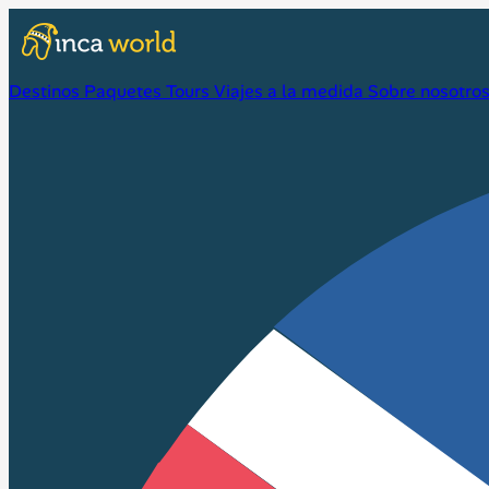
Destinos
Paquetes
Tours
Viajes a la medida
Sobre nosotro