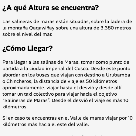
¿A qué Altura se encuentra?
Las salineras de maras están situadas, sobre la ladera de
la montaña Qaqawiñay sobre una altura de 3.380 metros
sobre el nivel del mar.
¿Cómo Llegar?
Para llegar a las salinas de Maras, tomar como punto de
partida a la ciudad imperial del Cusco. Desde este punto
abordar en los buses que viajan con destino a Urubamba
o Chincheros, la distancia de viaje es 50 kilómetros
aproximadamente. viajar hasta el desvió y desde allí
tomar un taxi colectivo para viajar hacia el objetivo
“Salineras de Maras”. Desde el desvió el viaje es más 10
kilómetros.
Si en caso te encuentras en el Valle de maras viajar por 10
kilómetros más hacia el este del valle.