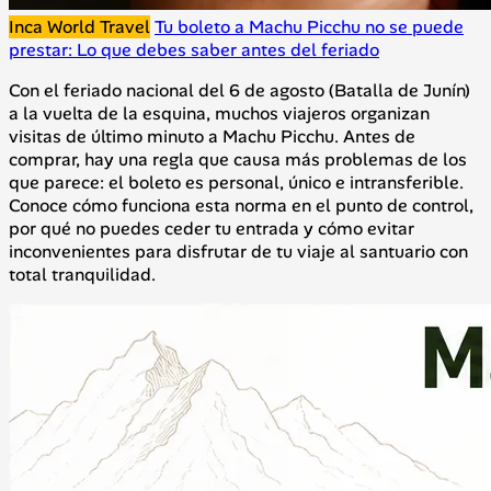
Inca World Travel
Tu boleto a Machu Picchu no se puede
prestar: Lo que debes saber antes del feriado
Con el feriado nacional del 6 de agosto (Batalla de Junín)
a la vuelta de la esquina, muchos viajeros organizan
visitas de último minuto a Machu Picchu. Antes de
comprar, hay una regla que causa más problemas de los
que parece: el boleto es personal, único e intransferible.
Conoce cómo funciona esta norma en el punto de control,
por qué no puedes ceder tu entrada y cómo evitar
inconvenientes para disfrutar de tu viaje al santuario con
total tranquilidad.