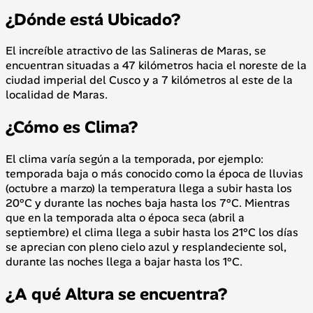
¿Dónde está Ubicado?
El increíble atractivo de las Salineras de Maras, se
encuentran situadas a 47 kilómetros hacia el noreste de la
ciudad imperial del Cusco y a 7 kilómetros al este de la
localidad de Maras.
¿Cómo es Clima?
El clima varía según a la temporada, por ejemplo:
temporada baja o más conocido como la época de lluvias
(octubre a marzo) la temperatura llega a subir hasta los
20°C y durante las noches baja hasta los 7°C. Mientras
que en la temporada alta o época seca (abril a
septiembre) el clima llega a subir hasta los 21°C los días
se aprecian con pleno cielo azul y resplandeciente sol,
durante las noches llega a bajar hasta los 1°C.
¿A qué Altura se encuentra?