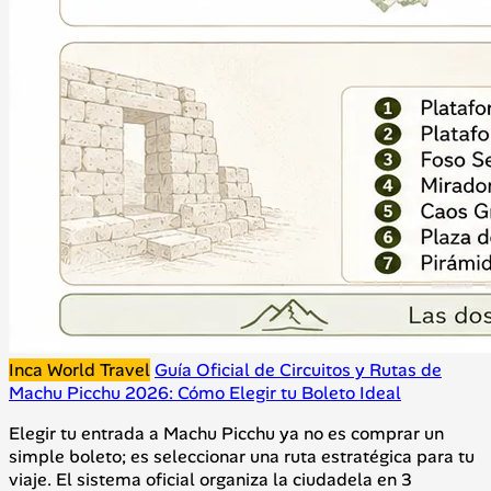
Inca World Travel
Guía Oficial de Circuitos y Rutas de
Machu Picchu 2026: Cómo Elegir tu Boleto Ideal
Elegir tu entrada a Machu Picchu ya no es comprar un
simple boleto; es seleccionar una ruta estratégica para tu
viaje. El sistema oficial organiza la ciudadela en 3