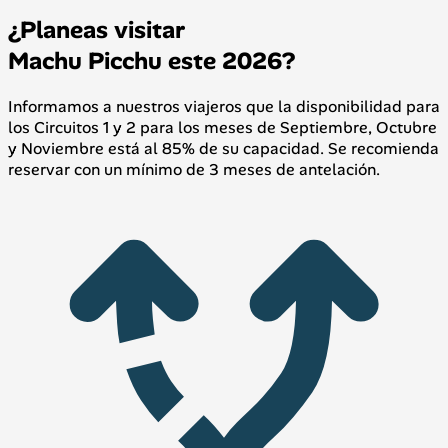
¿Planeas visitar
Machu Picchu este 2026?
Informamos a nuestros viajeros que la disponibilidad para
los Circuitos 1 y 2 para los meses de Septiembre, Octubre
y Noviembre está al 85% de su capacidad. Se recomienda
reservar con un mínimo de 3 meses de antelación.