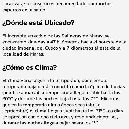
curativas, su consumo es recomendado por muchos
expertos en la salud.
¿Dónde está Ubicado?
El increíble atractivo de las Salineras de Maras, se
encuentran situadas a 47 kilómetros hacia el noreste de la
ciudad imperial del Cusco y a 7 kilómetros al este de la
localidad de Maras.
¿Cómo es Clima?
El clima varía según a la temporada, por ejemplo:
temporada baja o más conocido como la época de lluvias
(octubre a marzo) la temperatura llega a subir hasta los
20°C y durante las noches baja hasta los 7°C. Mientras
que en la temporada alta o época seca (abril a
septiembre) el clima llega a subir hasta los 21°C los días
se aprecian con pleno cielo azul y resplandeciente sol,
durante las noches llega a bajar hasta los 1°C.