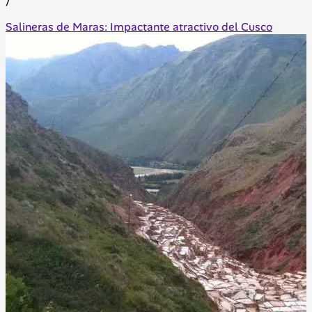
/
Salineras de Maras: Impactante atractivo del Cusco