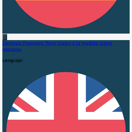
Destinos
Paquetes
Tours
Viajes a la medida
Sobre
nosotros
Lenguaje: