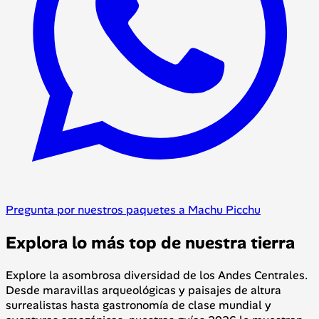
Pregunta por nuestros paquetes a Machu Picchu
Explora lo más top de nuestra tierra
Explore la asombrosa diversidad de los Andes Centrales.
Desde maravillas arqueológicas y paisajes de altura
surrealistas hasta gastronomía de clase mundial y