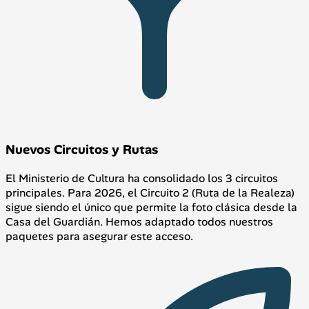
Nuevos Circuitos y Rutas
El Ministerio de Cultura ha consolidado los 3 circuitos
principales. Para 2026, el Circuito 2 (Ruta de la Realeza)
sigue siendo el único que permite la foto clásica desde la
Casa del Guardián. Hemos adaptado todos nuestros
paquetes para asegurar este acceso.