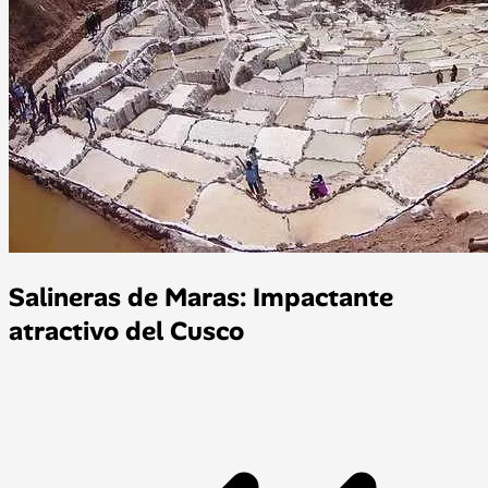
Salineras de Maras: Impactante
atractivo del Cusco