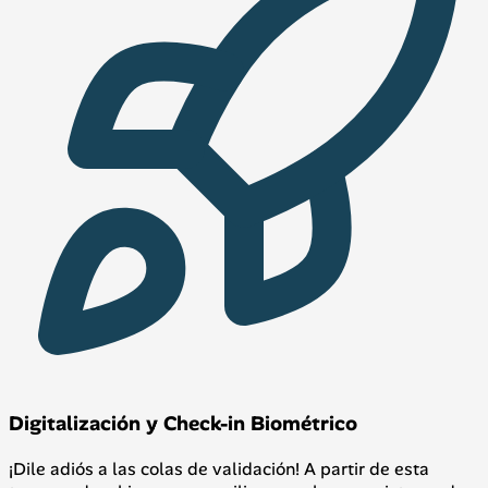
Digitalización y Check-in Biométrico
¡Dile adiós a las colas de validación! A partir de esta