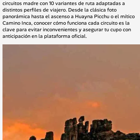
circuitos madre con 10 variantes de ruta adaptadas a
distintos perfiles de viajero. Desde la clásica foto
panorámica hasta el ascenso a Huayna Picchu o el mítico
Camino Inca, conocer cómo funciona cada circuito es la
clave para evitar inconvenientes y asegurar tu cupo con
anticipación en la plataforma oficial.