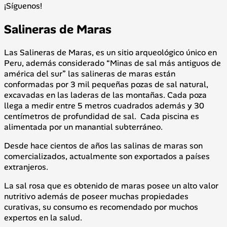
¡Síguenos!
Salineras de Maras
Las Salineras de Maras, es un sitio arqueológico único en
Peru, además considerado “Minas de sal más antiguos de
américa del sur” las salineras de maras están
conformadas por 3 mil pequeñas pozas de sal natural,
excavadas en las laderas de las montañas. Cada poza
llega a medir entre 5 metros cuadrados además y 30
centímetros de profundidad de sal. Cada piscina es
alimentada por un manantial subterráneo.
Desde hace cientos de años las salinas de maras son
comercializados, actualmente son exportados a países
extranjeros.
La sal rosa que es obtenido de maras posee un alto valor
nutritivo además de poseer muchas propiedades
curativas, su consumo es recomendado por muchos
expertos en la salud.