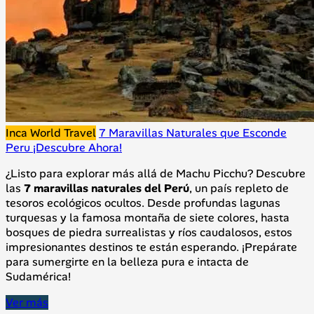
Inca World Travel
7 Maravillas Naturales que Esconde
Peru ¡Descubre Ahora!
¿Listo para explorar más allá de Machu Picchu? Descubre
las
7 maravillas naturales del Perú
, un país repleto de
tesoros ecológicos ocultos. Desde profundas lagunas
turquesas y la famosa montaña de siete colores, hasta
bosques de piedra surrealistas y ríos caudalosos, estos
impresionantes destinos te están esperando. ¡Prepárate
para sumergirte en la belleza pura e intacta de
Sudamérica!
Ver más