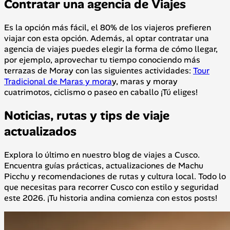
Contratar una agencia de Viajes
Es la opción más fácil, el 80% de los viajeros prefieren
viajar con esta opción. Además, al optar contratar una
agencia de viajes puedes elegir la forma de cómo llegar,
por ejemplo, aprovechar tu tiempo conociendo más
terrazas de Moray con las siguientes actividades:
Tour
Tradicional de Maras y mora
y, maras y moray
cuatrimotos, ciclismo o paseo en caballo ¡Tú eliges!
Noticias, rutas y tips de viaje
actualizados
Explora lo último en nuestro blog de viajes a Cusco.
Encuentra guías prácticas, actualizaciones de Machu
Picchu y recomendaciones de rutas y cultura local. Todo lo
que necesitas para recorrer Cusco con estilo y seguridad
este 2026. ¡Tu historia andina comienza con estos posts!