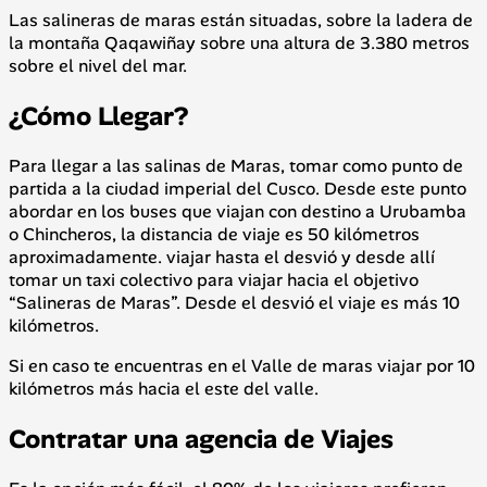
Las salineras de maras están situadas, sobre la ladera de
la montaña Qaqawiñay sobre una altura de 3.380 metros
sobre el nivel del mar.
¿Cómo Llegar?
Para llegar a las salinas de Maras, tomar como punto de
partida a la ciudad imperial del Cusco. Desde este punto
abordar en los buses que viajan con destino a Urubamba
o Chincheros, la distancia de viaje es 50 kilómetros
aproximadamente. viajar hasta el desvió y desde allí
tomar un taxi colectivo para viajar hacia el objetivo
“Salineras de Maras”. Desde el desvió el viaje es más 10
kilómetros.
Si en caso te encuentras en el Valle de maras viajar por 10
kilómetros más hacia el este del valle.
Contratar una agencia de Viajes