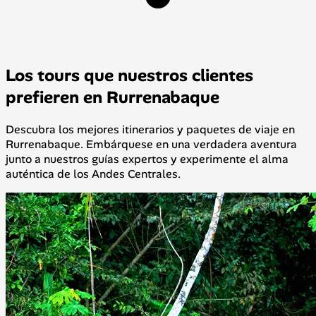
Los tours que nuestros clientes
prefieren en Rurrenabaque
Descubra los mejores itinerarios y paquetes de viaje en
Rurrenabaque. Embárquese en una verdadera aventura
junto a nuestros guías expertos y experimente el alma
auténtica de los Andes Centrales.