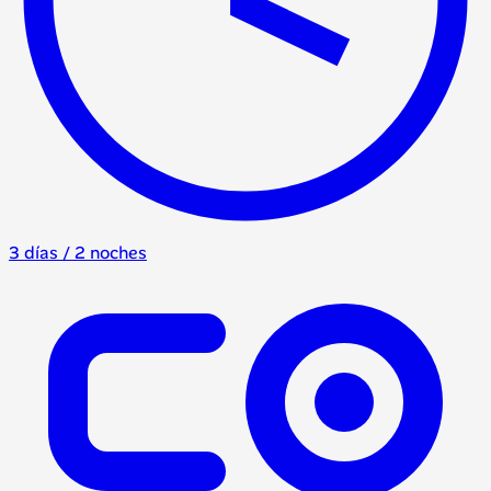
3 días / 2 noches