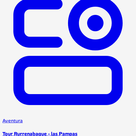
Aventura
Tour Rurrenabaque - las Pampas