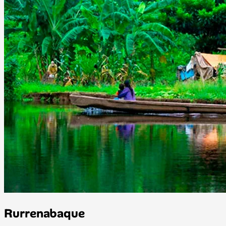
Rurrenabaque