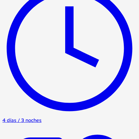
4 días / 3 noches