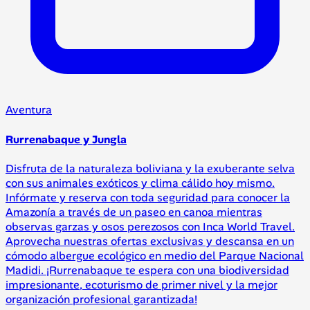
Aventura
Rurrenabaque y Jungla
Disfruta de la naturaleza boliviana y la exuberante selva
con sus animales exóticos y clima cálido hoy mismo.
Infórmate y reserva con toda seguridad para conocer la
Amazonía a través de un paseo en canoa mientras
observas garzas y osos perezosos con Inca World Travel.
Aprovecha nuestras ofertas exclusivas y descansa en un
cómodo albergue ecológico en medio del Parque Nacional
Madidi. ¡Rurrenabaque te espera con una biodiversidad
impresionante, ecoturismo de primer nivel y la mejor
organización profesional garantizada!