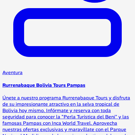
Aventura
Rurrenabaque Bolivia Tours Pampas
Únete a nuestro programa Rurrenabaque Tours y disfruta
de su impresionante atractivo en la selva tropical de
Bolivia hoy mismo. Infórmate y reserva con toda
seguridad para conocer la "Perla Turística del Beni" y las
famosas Pampas con Inca World Travel. Aprovecha
nuestras ofertas exclusivas y maravíllate con el Parque