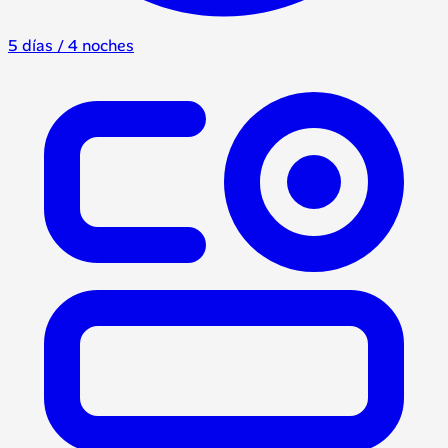
5 días / 4 noches