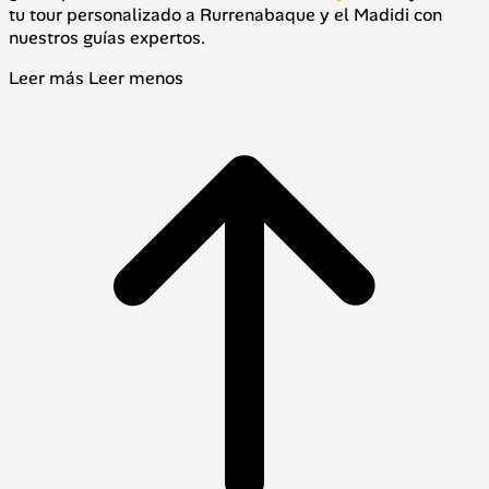
tu tour personalizado a Rurrenabaque y el Madidi con
nuestros guías expertos.
Leer más
Leer menos