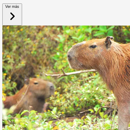
Ver más