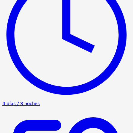
4 días / 3 noches