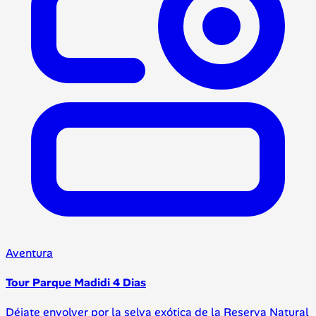
Aventura
Tour Parque Madidi 4 Dias
Déjate envolver por la selva exótica de la Reserva Natural