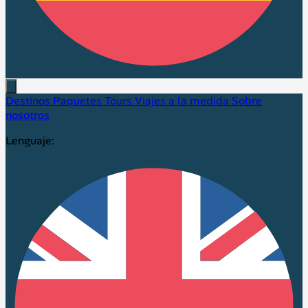
Destinos
Paquetes
Tours
Viajes a la medida
Sobre
nosotros
Lenguaje: