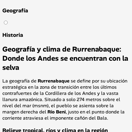
Geografía
Historia
Geografía y clima de Rurrenabaque:
Donde los Andes se encuentran con la
selva
La geografía de
Rurrenabaque
se define por su ubicación
estratégica en la zona de transición entre los últimos
contrafuertes de la Cordillera de los Andes y la vasta
llanura amazónica. Situado a solo 274 metros sobre el
nivel del mar (msnm), el pueblo se asienta sobre la
margen derecha del
Río Beni
, justo en el punto donde la
corriente atraviesa el imponente cañón del Bala.
Relieve tropical, ríos y clima en la región