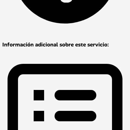
Información adicional sobre este servicio: