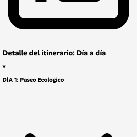
Detalle del itinerario: Día a día
DÍA 1: Paseo Ecologico