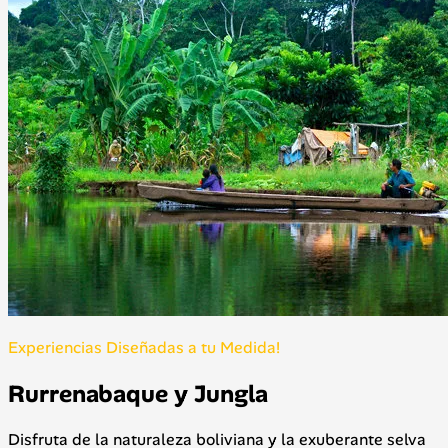
Experiencias Diseñadas a tu Medida!
Rurrenabaque y Jungla
Disfruta de la naturaleza boliviana y la exuberante selva