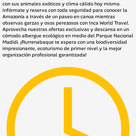
con sus animales exóticos y clima cálido hoy mismo.
Infórmate y reserva con toda seguridad para conocer la
Amazonía a través de un paseo en canoa mientras
observas garzas y osos perezosos con Inca World Travel.
Aprovecha nuestras ofertas exclusivas y descansa en un
cómodo albergue ecológico en medio del Parque Nacional
Madidi. ¡Rurrenabaque te espera con una biodiversidad
impresionante, ecoturismo de primer nivel y la mejor
organización profesional garantizada!