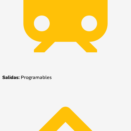
Salidas:
Programables