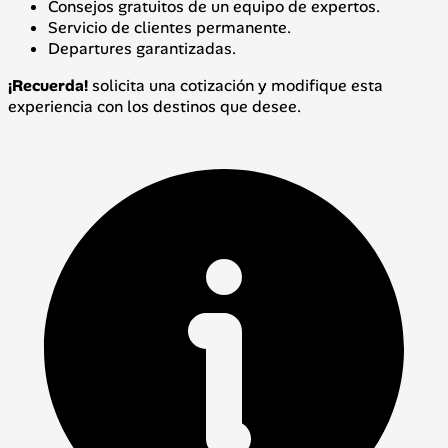
Consejos gratuitos de un equipo de expertos.
Servicio de clientes permanente.
Departures garantizadas.
¡Recuerda!
solicita una cotización y modifique esta
experiencia con los destinos que desee.