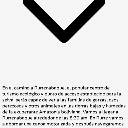
En el camino a Rurrenabaque, el popular centro de
turismo ecológico y punto de acceso establecido para la
selva, serás capaz de ver a las familias de garzas, osos
perezosos y otros animales en las tierras bajas y húmedas
de la exuberante Amazonía boliviana. Vamos a llegar a
Rurrenabaque alrededor de las 8:30 am. En Rurre vamos
a abordar una canoa motorizada y después navegaremos