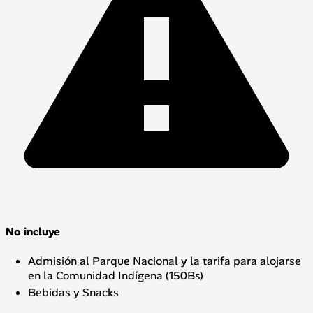
No incluye
Admisión al Parque Nacional y la tarifa para alojarse
en la Comunidad Indígena (150Bs)
Bebidas y Snacks