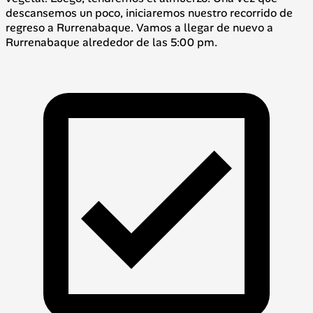
descansemos un poco, iniciaremos nuestro recorrido de
regreso a Rurrenabaque. Vamos a llegar de nuevo a
Rurrenabaque alrededor de las 5:00 pm.