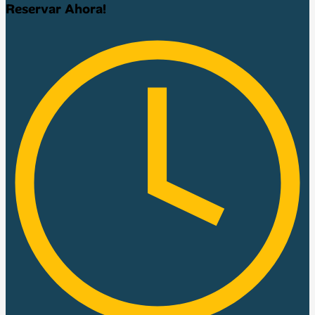
Reservar Ahora!