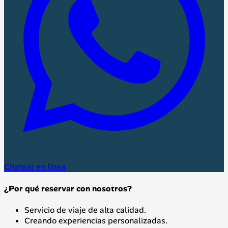
Chatear en línea
¿Por qué reservar con nosotros?
Servicio de viaje de alta calidad.
Creando experiencias personalizadas.