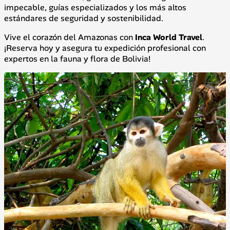
impecable, guías especializados y los más altos
estándares de seguridad y sostenibilidad.
Vive el corazón del Amazonas con
Inca World Travel
.
¡Reserva hoy y asegura tu expedición profesional con
expertos en la fauna y flora de Bolivia!