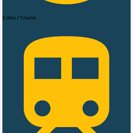
2 días / 1 noche