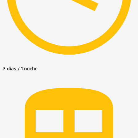
2 días / 1 noche