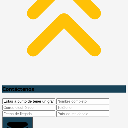
Contáctenos