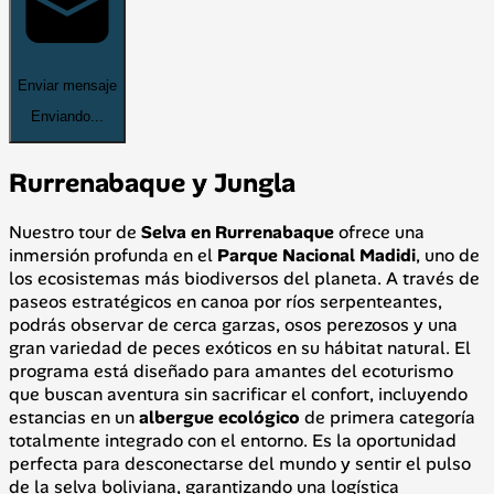
Enviar mensaje
Enviando...
Rurrenabaque y Jungla
Nuestro tour de
Selva en Rurrenabaque
ofrece una
inmersión profunda en el
Parque Nacional Madidi
, uno de
los ecosistemas más biodiversos del planeta. A través de
paseos estratégicos en canoa por ríos serpenteantes,
podrás observar de cerca garzas, osos perezosos y una
gran variedad de peces exóticos en su hábitat natural. El
programa está diseñado para amantes del ecoturismo
que buscan aventura sin sacrificar el confort, incluyendo
estancias en un
albergue ecológico
de primera categoría
totalmente integrado con el entorno. Es la oportunidad
perfecta para desconectarse del mundo y sentir el pulso
de la selva boliviana, garantizando una logística