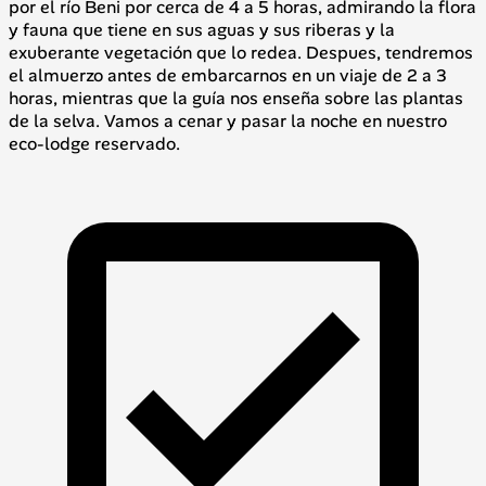
por el río Beni por cerca de 4 a 5 horas, admirando la flora
y fauna que tiene en sus aguas y sus riberas y la
exuberante vegetación que lo redea. Despues, tendremos
el almuerzo antes de embarcarnos en un viaje de 2 a 3
horas, mientras que la guía nos enseña sobre las plantas
de la selva. Vamos a cenar y pasar la noche en nuestro
eco-lodge reservado.