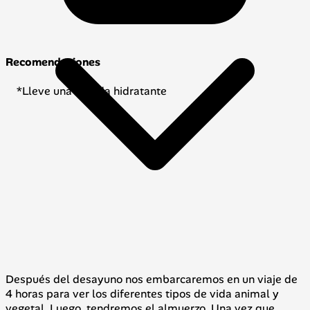
Recomendaciones
*Lleve una bebida hidratante
Después del desayuno nos embarcaremos en un viaje de
4 horas para ver los diferentes tipos de vida animal y
vegetal. Luego, tendremos el almuerzo. Una vez que