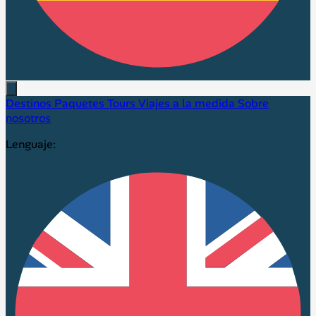
Destinos
Paquetes
Tours
Viajes a la medida
Sobre
nosotros
Lenguaje: