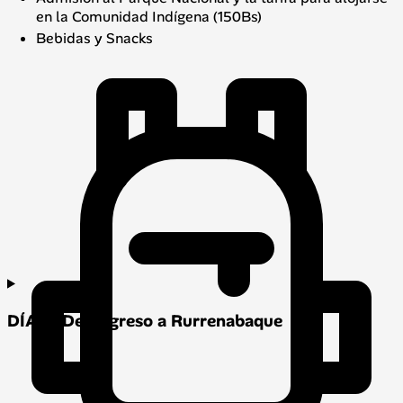
en la Comunidad Indígena (150Bs)
Bebidas y Snacks
DÍA 2: De Regreso a Rurrenabaque