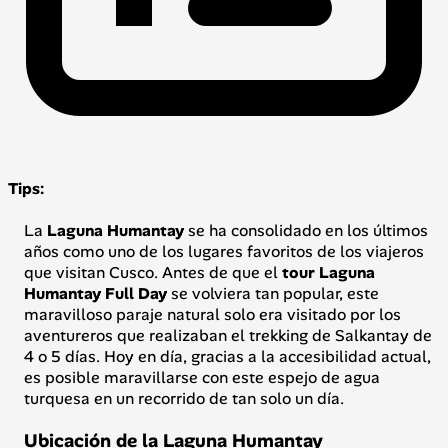
Tips:
La
Laguna Humantay
se ha consolidado en los últimos
años como uno de los lugares favoritos de los viajeros
que visitan Cusco. Antes de que el
tour Laguna
Humantay Full Day
se volviera tan popular, este
maravilloso paraje natural solo era visitado por los
aventureros que realizaban el trekking de Salkantay de
4 o 5 días. Hoy en día, gracias a la accesibilidad actual,
es posible maravillarse con este espejo de agua
turquesa en un recorrido de tan solo un día.
Ubicación de la Laguna Humantay