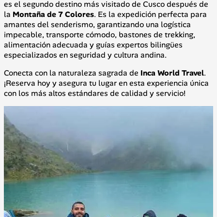
es el segundo destino más visitado de Cusco después de
la
Montaña de 7 Colores
. Es la expedición perfecta para
amantes del senderismo, garantizando una logística
impecable, transporte cómodo, bastones de trekking,
alimentación adecuada y guías expertos bilingües
especializados en seguridad y cultura andina.
Conecta con la naturaleza sagrada de
Inca World Travel
.
¡Reserva hoy y asegura tu lugar en esta experiencia única
con los más altos estándares de calidad y servicio!