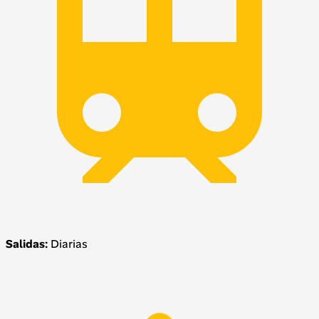
Salidas:
Diarias