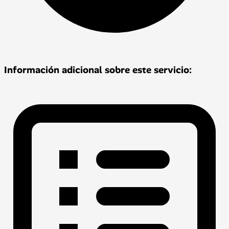
Información adicional sobre este servicio: