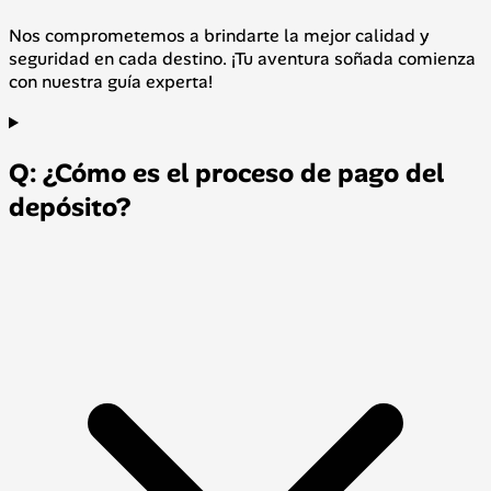
Nos comprometemos a brindarte la mejor calidad y
seguridad en cada destino. ¡Tu aventura soñada comienza
con nuestra guía experta!
Q: ¿Cómo es el proceso de pago del
depósito?