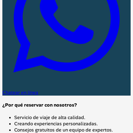
Chatear en línea
¿Por qué reservar con nosotros?
Servicio de viaje de alta calidad.
Creando experiencias personalizadas.
Consejos gratuitos de un equipo de expertos.