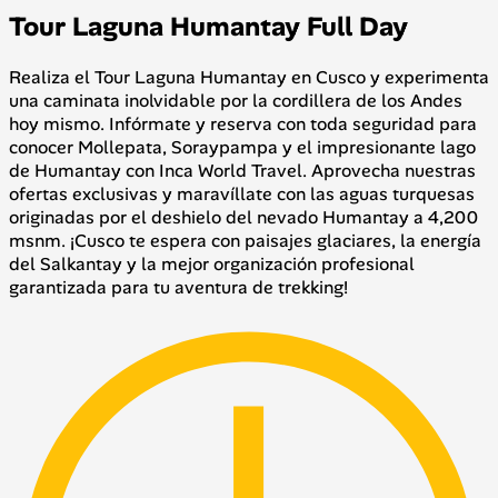
Tour Laguna Humantay Full Day
Realiza el Tour Laguna Humantay en Cusco y experimenta
una caminata inolvidable por la cordillera de los Andes
hoy mismo. Infórmate y reserva con toda seguridad para
conocer Mollepata, Soraypampa y el impresionante lago
de Humantay con Inca World Travel. Aprovecha nuestras
ofertas exclusivas y maravíllate con las aguas turquesas
originadas por el deshielo del nevado Humantay a 4,200
msnm. ¡Cusco te espera con paisajes glaciares, la energía
del Salkantay y la mejor organización profesional
garantizada para tu aventura de trekking!