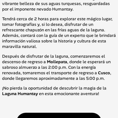
vibrante belleza de sus aguas turquesas, resguardadas
por el imponente nevado Humantay.
Tendrá cerca de 2 horas para explorar este mágico lugar,
tomar fotografías y, si lo desea, disfrutar de un
refrescante chapuzón en las frías aguas de la laguna.
Además, contará con la guía de un experto que le brindará
información valiosa sobre la historia y cultura de esta
maravilla natural.
Después de disfrutar de la laguna, comenzaremos el
descenso de regreso a
Mollepata
, donde le esperará un
sabroso almuerzo a las 2:00 p.m. Con la energía
renovada, tomaremos el transporte de regreso a
Cusco
,
donde llegaremos aproximadamente a las 5:00 p.m.
¡No pierda la oportunidad de descubrir la magia de la
Laguna Humantay
en esta emocionante aventura!