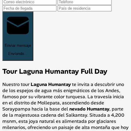
Enviar mensaje
Enviando...
Tour Laguna Humantay Full Day
Nuestro tour
Laguna Humantay
te invita a descubrir uno
de los espejos de agua más enigmáticos de los Andes,
famoso por su vibrante color turquesa. La travesía inicia
en el distrito de Mollepata, ascendiendo desde
Soraypampa hacia la base del
nevado Humantay
, parte
de la majestuosa cadena del Salkantay. Situada a 4,200
msnm, esta joya natural es alimentada por glaciares
milenarios, ofreciendo un paisaje de alta montaña que hoy