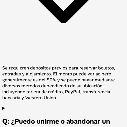
Se requieren depósitos previos para reservar boletos,
entradas y alojamiento. El monto puede variar, pero
generalmente es del 50% y se puede pagar mediante
diversos métodos dependiendo de su ubicación,
incluyendo tarjeta de crédito, PayPal, transferencia
bancaria y Western Union.
Q: ¿Puedo unirme o abandonar un