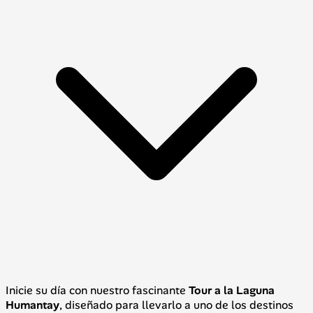
Inicie su día con nuestro fascinante
Tour a la Laguna
Humantay
, diseñado para llevarlo a uno de los destinos