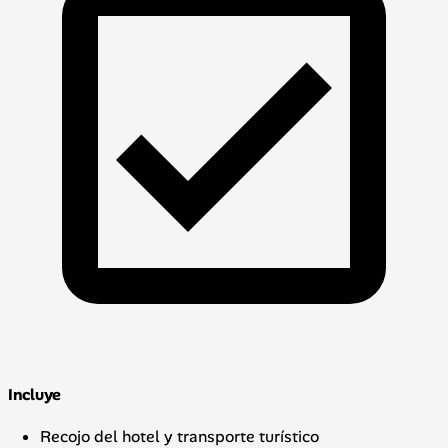
Incluye
Recojo del hotel y transporte turístico