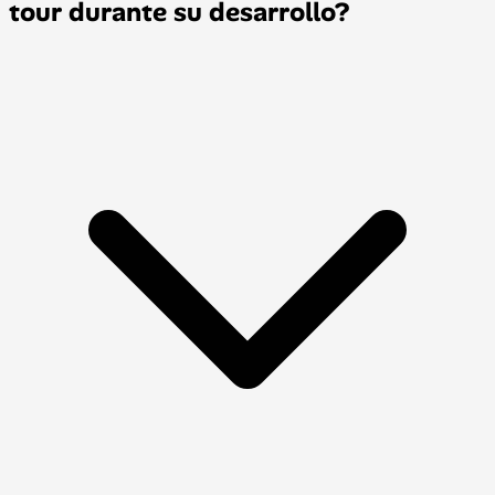
tour durante su desarrollo?