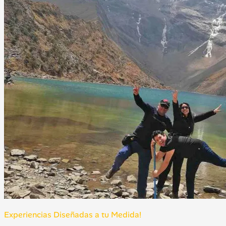
Experiencias Diseñadas a tu Medida!