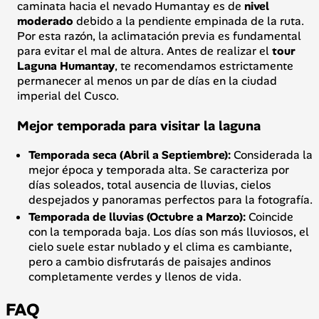
caminata hacia el nevado Humantay es de
nivel
moderado
debido a la pendiente empinada de la ruta.
Por esta razón, la aclimatación previa es fundamental
para evitar el mal de altura. Antes de realizar el
tour
Laguna Humantay
, te recomendamos estrictamente
permanecer al menos un par de días en la ciudad
imperial del Cusco.
Mejor temporada para visitar la laguna
Temporada seca (Abril a Septiembre):
Considerada la
mejor época y temporada alta. Se caracteriza por
días soleados, total ausencia de lluvias, cielos
despejados y panoramas perfectos para la fotografía.
Temporada de lluvias (Octubre a Marzo):
Coincide
con la temporada baja. Los días son más lluviosos, el
cielo suele estar nublado y el clima es cambiante,
pero a cambio disfrutarás de paisajes andinos
completamente verdes y llenos de vida.
FAQ