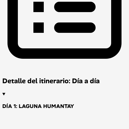
Detalle del itinerario: Día a día
DÍA 1: LAGUNA HUMANTAY