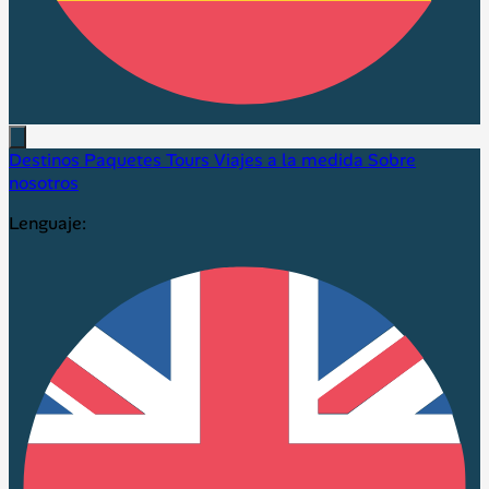
Destinos
Paquetes
Tours
Viajes a la medida
Sobre
nosotros
Lenguaje: