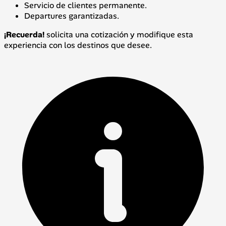
Servicio de clientes permanente.
Departures garantizadas.
¡Recuerda!
solicita una cotización y modifique esta
experiencia con los destinos que desee.