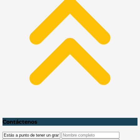
Contáctenos