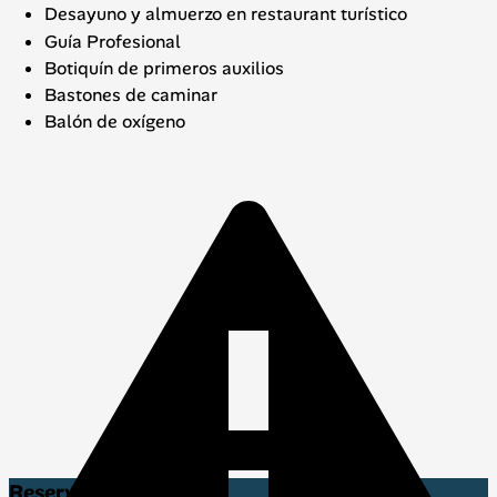
Desayuno y almuerzo en restaurant turístico
Guía Profesional
Botiquín de primeros auxilios
Bastones de caminar
Balón de oxígeno
Reservar Ahora!