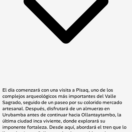
El día comenzará con una visita a Pisaq, uno de los
complejos arqueológicos más importantes del Valle
Sagrado, seguido de un paseo por su colorido mercado
artesanal. Después, disfrutará de un almuerzo en
Urubamba antes de continuar hacia Ollantaytambo, la
última ciudad inca viviente, donde explorará su
imponente fortaleza. Desde aquí, abordará el tren que lo