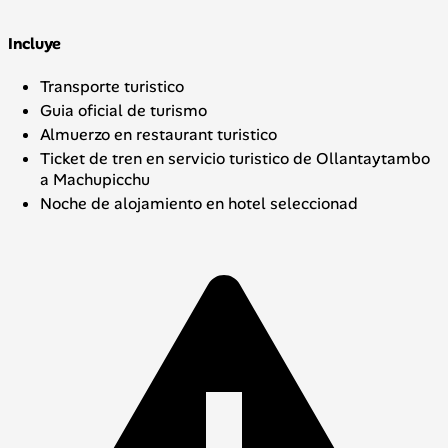
Incluye
Transporte turistico
Guia oficial de turismo
Almuerzo en restaurant turistico
Ticket de tren en servicio turistico de Ollantaytambo
a Machupicchu
Noche de alojamiento en hotel seleccionad