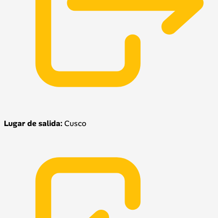
Lugar de salida:
Cusco