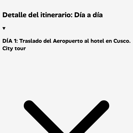
Detalle del itinerario: Día a día
DÍA 1: Traslado del Aeropuerto al hotel en Cusco.
City tour