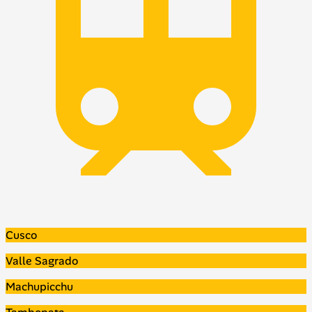
Cusco
Valle Sagrado
Machupicchu