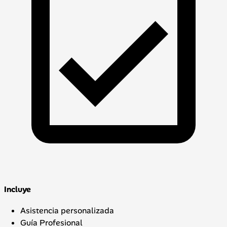
Incluye
Asistencia personalizada
Guía Profesional