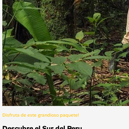
Disfruta de este grandioso paquete!
Descubre el Sur del Peru