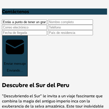
Contáctenos
Enviar mensaje
Enviando...
Descubre el Sur del Peru
"Descubriendo el Sur" le invita a un viaje fascinante que
combina la magia del antiguo imperio inca con la
exuberancia de la selva amazónica. Este tour inolvidable