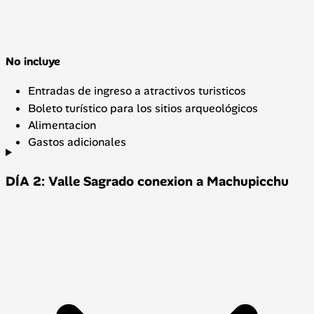
No incluye
Entradas de ingreso a atractivos turisticos
Boleto turístico para los sitios arqueológicos
Alimentacion
Gastos adicionales
DÍA 2: Valle Sagrado conexion a Machupicchu