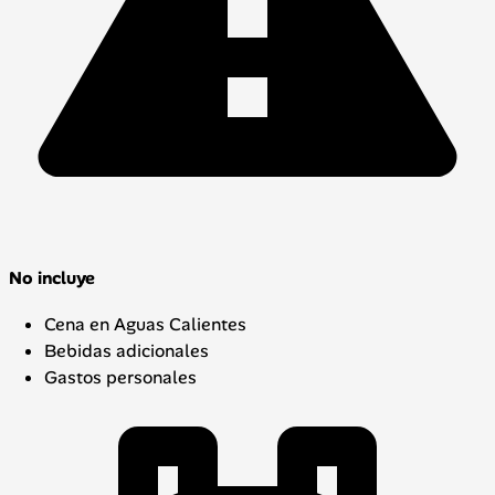
No incluye
Cena en Aguas Calientes
Bebidas adicionales
Gastos personales