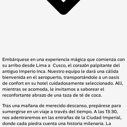
Embárquese en una experiencia mágica que comienza con
su arribo desde Lima a Cusco, el corazón palpitante del
antiguo Imperio Inca. Nuestro equipo le dará una cálida
bienvenida en el aeropuerto, transportándole a un oasis
de confort en su hotel cuidadosamente seleccionado. Allí,
mientras se acomoda, le invitamos a saborear el
reconfortante abrazo de una taza de té de coca.
Tras una mañana de merecido descanso, prepárese para
sumergirse en un viaje a través del tiempo. A las 13:30,
nos adentraremos en las entrañas de la Ciudad Imperial,
donde cada piedra cuenta una historia milenaria. La