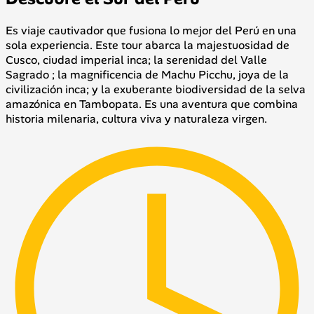
Es viaje cautivador que fusiona lo mejor del Perú en una
sola experiencia. Este tour abarca la majestuosidad de
Cusco, ciudad imperial inca; la serenidad del Valle
Sagrado ; la magnificencia de Machu Picchu, joya de la
civilización inca; y la exuberante biodiversidad de la selva
amazónica en Tambopata. Es una aventura que combina
historia milenaria, cultura viva y naturaleza virgen.