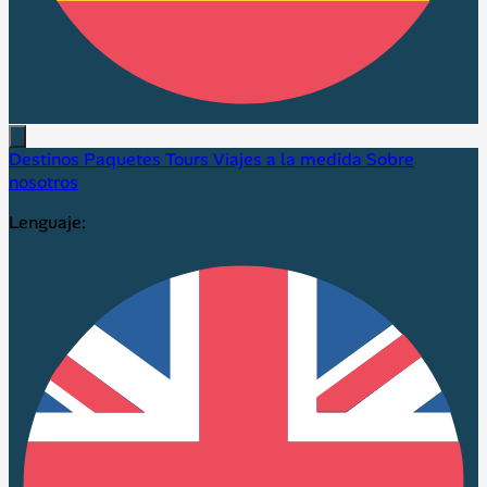
Destinos
Paquetes
Tours
Viajes a la medida
Sobre
nosotros
Lenguaje: