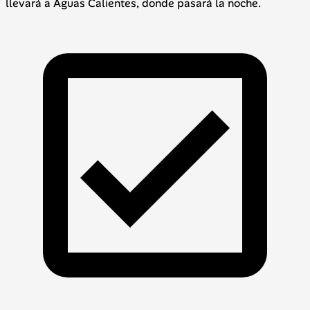
llevará a Aguas Calientes, donde pasará la noche.