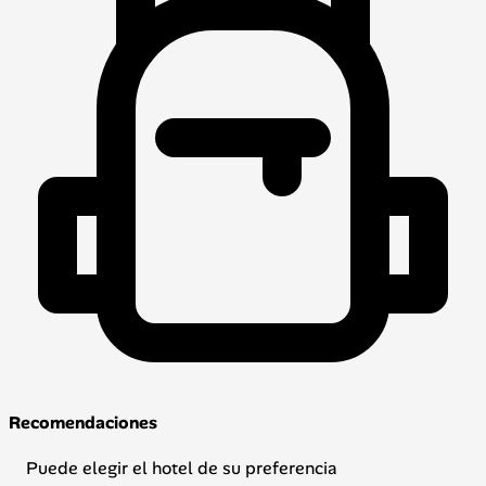
Recomendaciones
Puede elegir el hotel de su preferencia