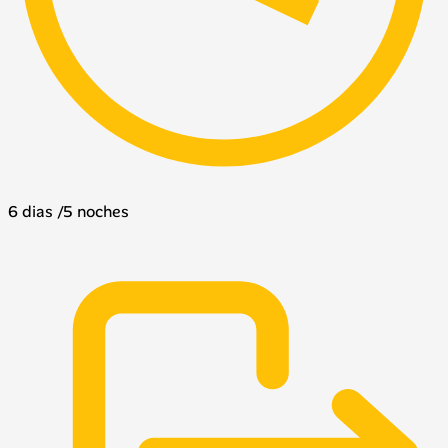
6 dias /5 noches