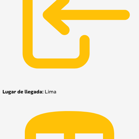
Lugar de llegada:
Lima