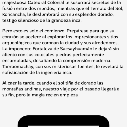
majestuosa Catedral Colonial le susurrará secretos de la
fusión entre dos mundos, mientras que el Templo del Sol,
Koricancha, le deslumbrará con su esplendor dorado,
testigo silencioso de la grandeza inca.
Pero esto es solo el comienzo. Prepárese para que su
corazón se acelere al explorar los impresionantes sitios
arqueológicos que coronan la ciudad y sus alrededores.
La imponente Fortaleza de Sacsayhuamán le dejará sin
aliento con sus colosales piedras perfectamente
ensambladas, desafiando la comprensión moderna.
Tambomachay, con sus misteriosas fuentes, le revelará la
sofisticación de la ingeniería inca.
Al caer la tarde, cuando el sol tiña de dorado las
montañas andinas, nuestro viaje por el pasado llegará a
su fin, pero la magia recien empieza