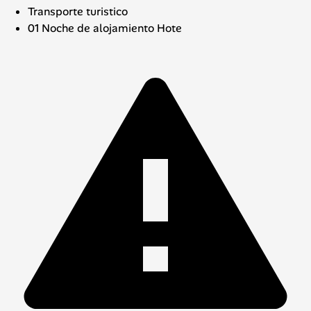
Transporte turistico
01 Noche de alojamiento Hote